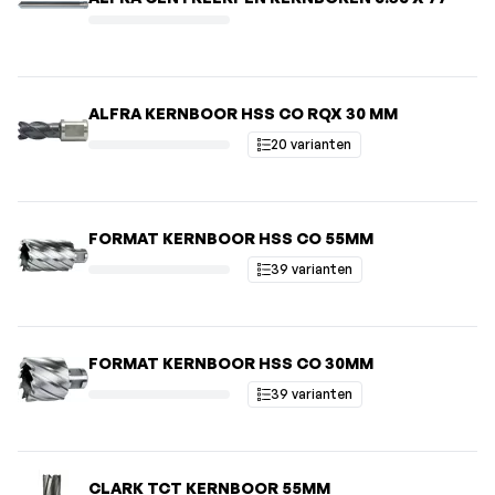
ALFRA KERNBOOR HSS CO RQX 30 MM
20 varianten
FORMAT KERNBOOR HSS CO 55MM
39 varianten
FORMAT KERNBOOR HSS CO 30MM
39 varianten
CLARK TCT KERNBOOR 55MM