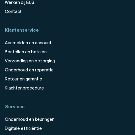
Werken bij BUS
Contact
Klantenservice
Aanmelden en account
Bestellen en betalen
Verzending en bezorging
Onderhoud en reparatie
Retour en garantie
Klachtenprocedure
Services
Onderhoud en keuringen
Digitale efficiëntie