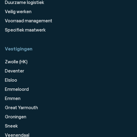
Duurzame logistiek
Veilig werken
Voorraad management
Specifiek maatwerk
Vestigingen
Zwolle (HK)
Deventer
Elsloo
Emmeloord
Emmen
Great Yarmouth
Groningen
Sneek
Veenendaal