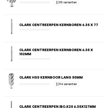
95 varianten
CLARK CENTREERPEN KERNBOREN 6.35 X 77
CLARK CENTREERPEN KERNBOREN 6.35 X
102MM
CLARK HSS KERNBOOR LANG 50MM
94 varianten
CLARK CENTREERPEN IBC.K25 6.35X127MM