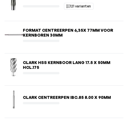
121 varianten
FORMAT CENTREERPEN 6,35X 77MM VOOR
KERNBOREN 30MM
CLARK HSS KERNBOOR LANG 17.5 X 50MM
HCL.175
CLARK CENTREERPEN IBC.85 8.00 X 90MM