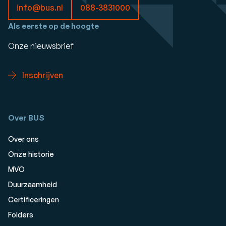
info@bus.nl
088-3831000
Als eerste op de hoogte
Onze nieuwsbrief
Inschrijven
Over BUS
Over ons
Onze historie
MVO
Duurzaamheid
Certificeringen
Folders