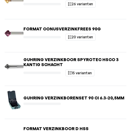
26 varianten
FORMAT CONUSVERZINKFREES 90G
20 varianten
GUHRING VERZINKBOOR SPYROTEC HSCO 3
KANTIG SCHACHT
15 varianten
GUHRING VERZINKBORENSET 90 CI 6.3-20,5MM
FORMAT VERZINKBOOR D HSS