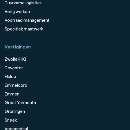
Duurzame logistiek
Veilig werken
Voorraad management
Specifiek maatwerk
Vestigingen
Zwolle (HK)
Deventer
Elsloo
Emmeloord
Emmen
Great Yarmouth
Groningen
Sneek
Veenendaal