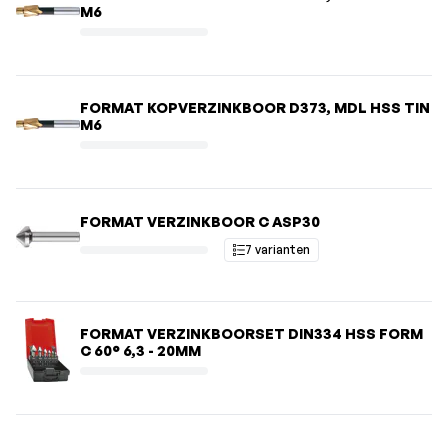
M6
FORMAT KOPVERZINKBOOR D373, MDL HSS TIN
M6
FORMAT VERZINKBOOR C ASP30
7 varianten
FORMAT VERZINKBOORSET DIN334 HSS FORM
C 60° 6,3 - 20MM