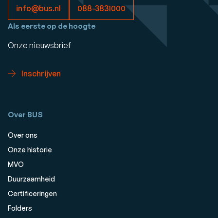
info@bus.nl
088-3831000
Als eerste op de hoogte
Onze nieuwsbrief
Inschrijven
Over BUS
Over ons
Onze historie
MVO
Duurzaamheid
Certificeringen
Folders