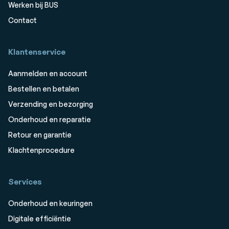
Werken bij BUS
Contact
Klantenservice
Aanmelden en account
Bestellen en betalen
Verzending en bezorging
Onderhoud en reparatie
Retour en garantie
Klachtenprocedure
Services
Onderhoud en keuringen
Digitale efficiëntie