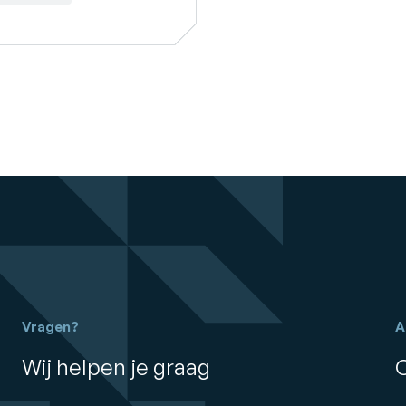
Vragen?
A
Wij helpen je graag