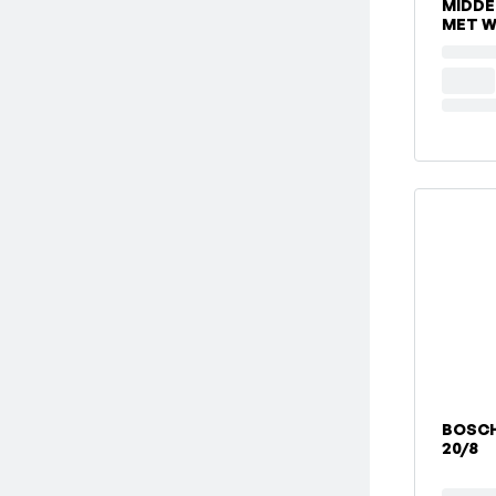
MIDDE
MET W
6MM
BOSCH V
20/8