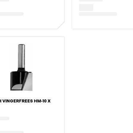
INGERFREES HM-10 X