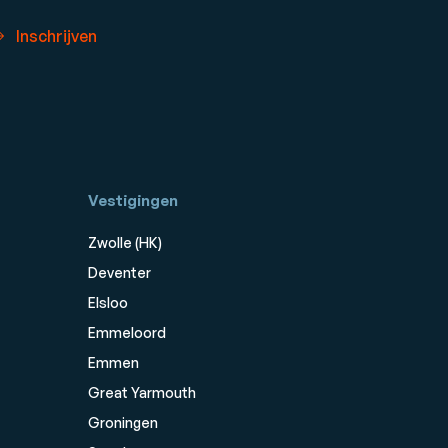
Inschrijven
Vestigingen
Zwolle (HK)
Deventer
Elsloo
Emmeloord
Emmen
Great Yarmouth
Groningen