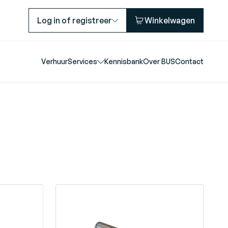
Log in of registreer
Winkelwagen
Verhuur
Services
Kennisbank
Over BUS
Contact