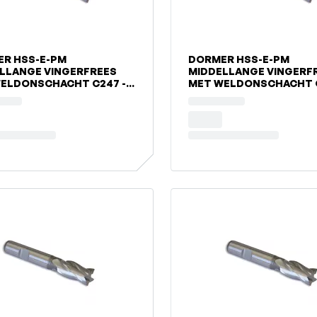
R HSS-E-PM
DORMER HSS-E-PM
LLANGE VINGERFREES
MIDDELLANGE VINGERF
ELDONSCHACHT C247 -
MET WELDONSCHACHT C
24MM