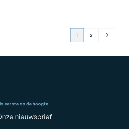
1
2
Next
ls eerste op de hoogte
Onze nieuwsbrief