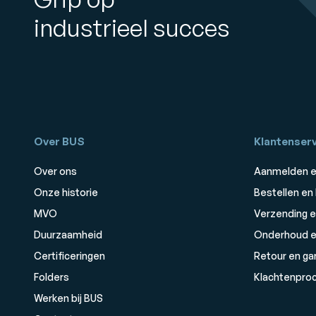
industrieel succes
Over BUS
Klantenserv
Over ons
Aanmelden e
Onze historie
Bestellen en
MVO
Verzending e
Duurzaamheid
Onderhoud e
Certificeringen
Retour en ga
Folders
Klachtenpro
Werken bij BUS