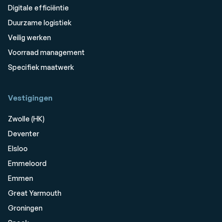
Digitale efficiëntie
Duurzame logistiek
Veilig werken
Voorraad management
Specifiek maatwerk
Vestigingen
Zwolle (HK)
Deventer
Elsloo
Emmeloord
Emmen
Great Yarmouth
Groningen