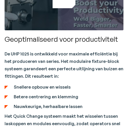
Geoptimaliseerd voor productiviteit
De UHP 1025 is ontwikkeld voor maximale efficiëntie bij
het produceren van series. Het modulaire fixture-block
systeem garandeert een perfecte uitlijning van buizen en
fittingen. Dit resulteert in:
Snellere opbouw en wissels
Betere centrering en klemming
Nauwkeurige, herhaalbare lassen
Het Quick Change systeem maakt het wisselen tussen
laskoppen en modules eenvoudig, zodat operators snel