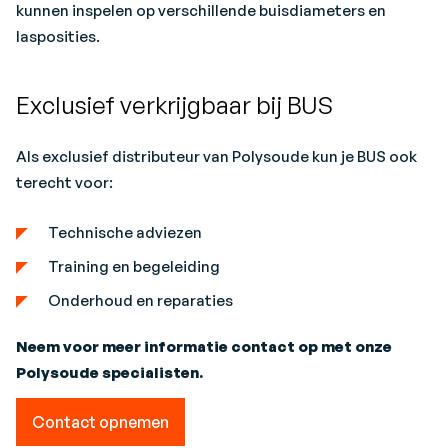
kunnen inspelen op verschillende buisdiameters en
lasposities.
Exclusief verkrijgbaar bij BUS
Als exclusief distributeur van Polysoude kun je BUS ook
terecht voor:
Technische adviezen
Training en begeleiding
Onderhoud en reparaties
Neem voor meer informatie contact op met onze
Polysoude specialisten.
Contact opnemen