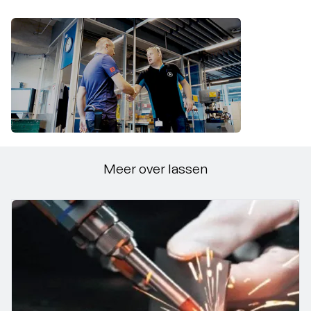
Meer over lassen