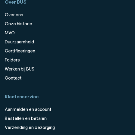
Over BUS
Over ons
Onze historie
MVO
Duurzaamheid
Certificeringen
Folders
Werken bij BUS
Contact
Klantenservice
Aanmelden en account
Bestellen en betalen
Verzending en bezorging