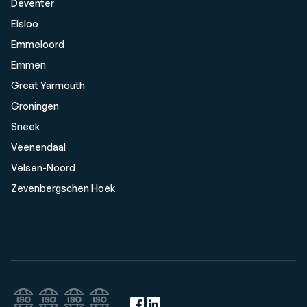
Deventer
Elsloo
Emmeloord
Emmen
Great Yarmouth
Groningen
Sneek
Veenendaal
Velsen-Noord
Zevenbergschen Hoek