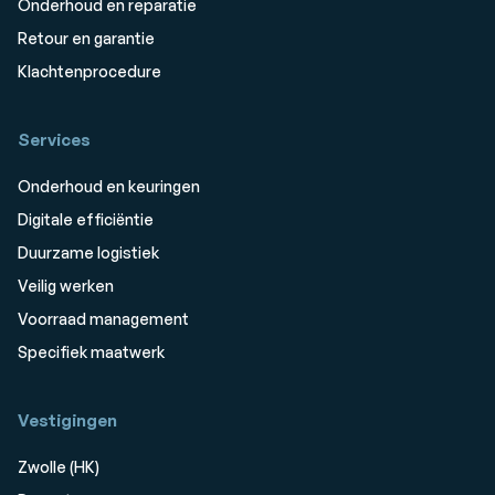
Onderhoud en reparatie
Retour en garantie
Klachtenprocedure
Services
Onderhoud en keuringen
Digitale efficiëntie
Duurzame logistiek
Veilig werken
Voorraad management
Specifiek maatwerk
Vestigingen
Zwolle (HK)