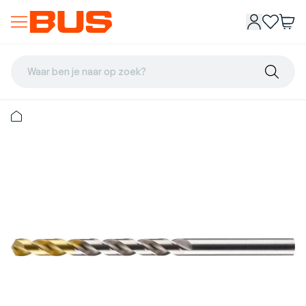
Waar ben je naar op zoek?