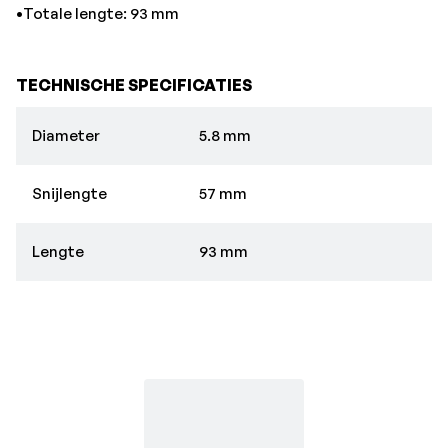
•Totale lengte: 93 mm
TECHNISCHE SPECIFICATIES
Diameter
5.8 mm
Snijlengte
57 mm
Lengte
93 mm