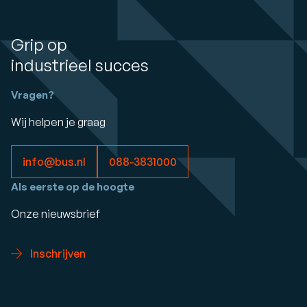
Grip op
industrieel succes
Vragen?
Wij helpen je graag
info@bus.nl
088-3831000
Als eerste op de hoogte
Onze nieuwsbrief
Inschrijven