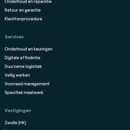
Onderhoud en reparatie
Retour en garantie
Klachtenprocedure
Services
Onderhoud en keuringen
Digitale efficiëntie
Duurzame logistiek
Veilig werken
Voorraad management
Specifiek maatwerk
Vestigingen
Zwolle (HK)