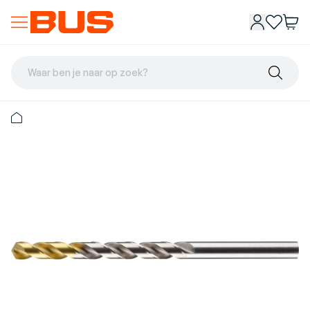
Waar ben je naar op zoek?