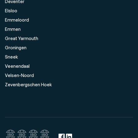
Deventer
Elsloo
Emmeloord
Emmen
Great Yarmouth
Groningen
Sneek
Veenendaal
Velsen-Noord
Zevenbergschen Hoek