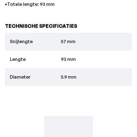
•Totale lengte: 93 mm
TECHNISCHE SPECIFICATIES
Snijlengte
57 mm
Lengte
93 mm
Diameter
5.9 mm