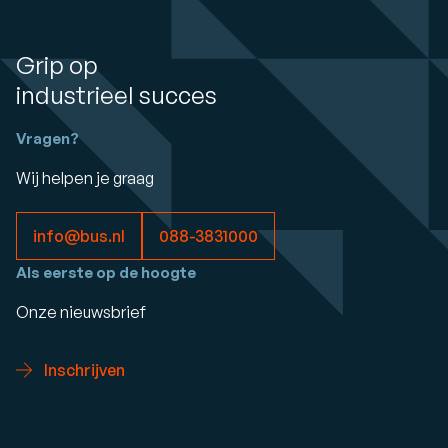
Grip op
industrieel succes
Vragen?
Wij helpen je graag
info@bus.nl
088-3831000
Als eerste op de hoogte
Onze nieuwsbrief
Inschrijven