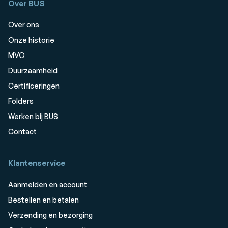
Over BUS
Over ons
Onze historie
MVO
Duurzaamheid
Certificeringen
Folders
Werken bij BUS
Contact
Klantenservice
Aanmelden en account
Bestellen en betalen
Verzending en bezorging